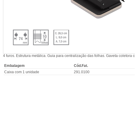
4 furos. Estrutura metálica. Guia para centralização das folhas. Gaveta coletor
Embalagem
Cód.Fat.
Caixa com 1 unidade
291.0100