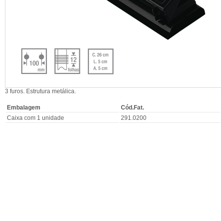
3 furos. Estrutura metálica.
Embalagem
Cód.Fat.
Caixa com 1 unidade
291.0200