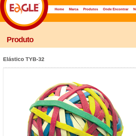
Home
Marca
Produtos
Onde Encontrar
N
Produto
Elástico TYB-32